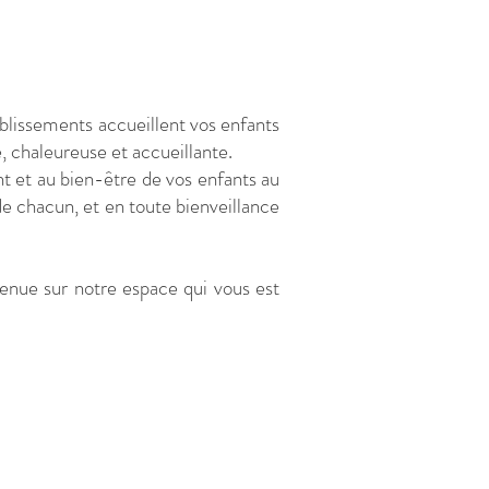
ablissements accueillent vos enfants
 chaleureuse et accueillante.
nt et au bien-être de vos enfants au
e chacun, et en toute bienveillance
enue sur notre espace qui vous est